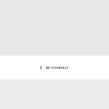
BE YOURSELF