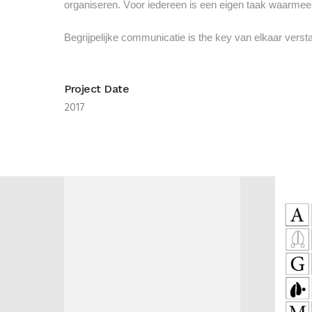
organiseren. Voor iedereen is een eigen taak waarmee 
Begrijpelijke communicatie is the key van elkaar verst
Project Date
2017