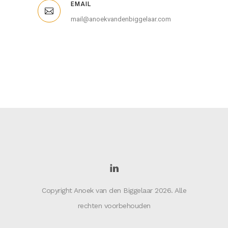
EMAIL
mail@anoekvandenbiggelaar.com
Copyright Anoek van den Biggelaar 2026. Alle
rechten voorbehouden