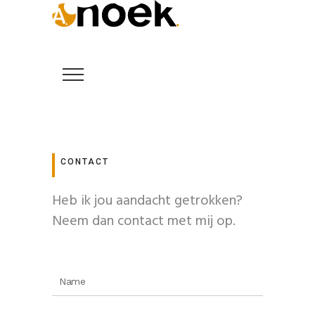
CONTACT
Heb ik jou aandacht getrokken?
Neem dan contact met mij op.