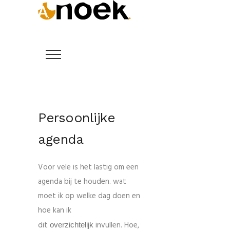
Persoonlijke
agenda
Voor vele is het lastig om een
agenda bij te houden. wat
moet ik op welke dag doen en
hoe kan ik
dit
invullen. Hoe,
overzichtelijk