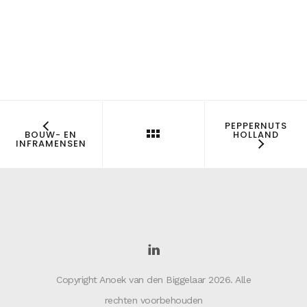
PEPPERNUTS
BOUW- EN
HOLLAND
INFRAMENSEN
Copyright Anoek van den Biggelaar 2026. Alle
rechten voorbehouden