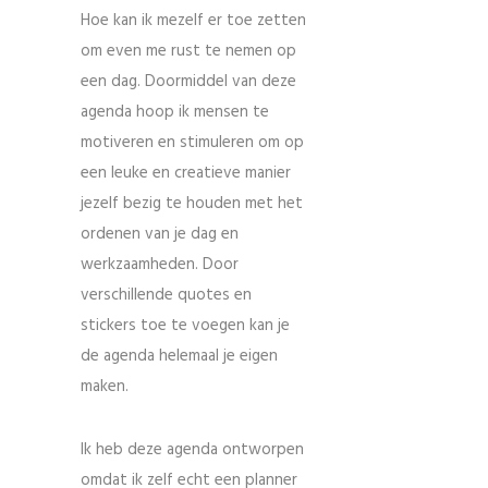
Hoe kan ik mezelf er toe zetten
om even me rust te nemen op
een dag. Doormiddel van deze
agenda hoop ik mensen te
motiveren en stimuleren om op
een leuke en creatieve manier
jezelf bezig te houden met het
ordenen van je dag en
werkzaamheden. Door
verschillende quotes en
stickers toe te voegen kan je
de agenda helemaal je eigen
maken.
Ik heb deze agenda ontworpen
omdat ik zelf echt een planner