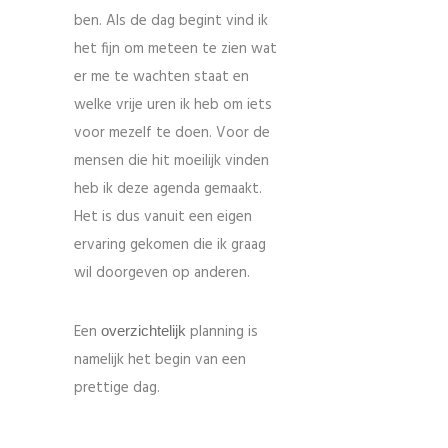
ben. Als de dag begint vind ik
het fijn om meteen te zien wat
er me te wachten staat en
welke vrije uren ik heb om iets
voor mezelf te doen. Voor de
mensen die hit moeilijk vinden
heb ik deze agenda gemaakt.
Het is dus vanuit een eigen
ervaring gekomen die ik graag
wil doorgeven op anderen.
Een
planning is
overzichtelijk
namelijk het begin van een
prettige dag.