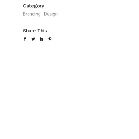
Category
Branding
·
Design
Share This